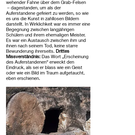
wehender Fahne über dem Grab-Felsen
– dagestanden, um als der
Auferstandene gefeiert zu werden, so wie
es uns die Kunst in zahllosen Bildern
darstellt. In Wirklichkeit war es immer eine
Begegnung zwischen langjährigen
Schülern und ihrem ehemaligen Meister.
Es war ein Austausch zwischen ihm und
ihnen nach seinem Tod, keine starre
Bewunderung ihrerseits.
Drittes
Missverständnis:
Das Wort „Erscheinung
des Auferstandenen“ erweckt den
Eindruck, als sei er blass wie ein Geist
oder wie ein Bild im Traum aufgetaucht,
eben erschienen.