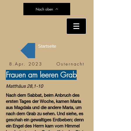
Nach oben
Startseite
8.Apr. 2023 Osternacht
Frauen am leeren Grab
Matthäus 28,1-10
Nach dem Sabbat, beim Anbruch des
ersten Tages der Woche, kamen Maria
aus Magdala und die andere Maria, um
nach dem Grab zu sehen. Und siehe, es
geschah ein gewaltiges Erdbeben; denn
ein Engel des Herrn kam vom Himmel