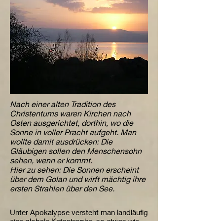
Nach einer alten Tradition des
Christentums waren Kirchen nach
Osten ausgerichtet, dorthin, wo die
Sonne in voller Pracht aufgeht. Man
wollte damit ausdrücken: Die
Gläubigen sollen den Menschensohn
sehen, wenn er kommt.
Hier zu sehen: Die Sonnen erscheint
über dem Golan und wirft mächtig ihre
ersten Strahlen über den See.
Unter Apokalypse versteht man landläufig