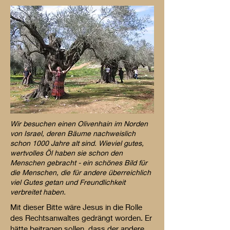
Wir besuchen einen Olivenhain im Norden
von Israel, deren Bäume nachweislich
schon 1000 Jahre alt sind. Wieviel gutes,
wertvolles Öl haben sie schon den
Menschen gebracht - ein schönes Bild für
die Menschen, die für andere überreichlich
viel Gutes getan und Freundlichkeit
verbreitet haben.
Mit dieser Bitte wäre Jesus in die Rolle
des Rechtsanwaltes gedrängt worden. Er
hätte beitragen sollen, dass der andere