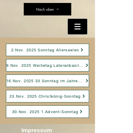
Nach oben
2.Nov. 2025 Sonntag Allerseelen
9.Nov. 2025 Weihetag Lateranbasilika
16.Nov. 2025 33.Sonntag im Jahreskreis
23.Nov. 2025 Christkönig-Sonntag
30.Nov. 2025 1.Advent-Sonntag
Impressum