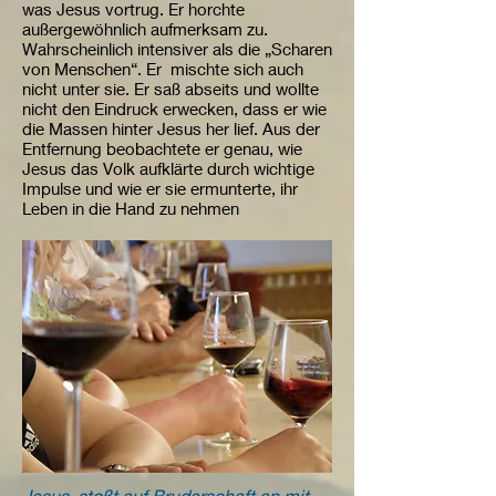
was Jesus vortrug. Er horchte
außergewöhnlich aufmerksam zu.
Wahrscheinlich intensiver als die „Scharen
von Menschen“. Er mischte sich auch
nicht unter sie. Er saß abseits und wollte
nicht den Eindruck erwecken, dass er wie
die Massen hinter Jesus her lief. Aus der
Entfernung beobachtete er genau, wie
Jesus das Volk aufklärte durch wichtige
Impulse und wie er sie ermunterte, ihr
Leben in die Hand zu nehmen
Jesus stoßt auf Bruderschaft an mit