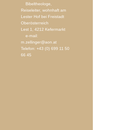
Bibeltheologe,
Reiseleiter, wohnhaft am
Lester Hof bei Freistadt
Oberösterreich
Lest 1, 4212 Kefermarkt
e-mail:
m.zellinger@aon.at
Telefon:
+43 (0) 699 11 50
66 45