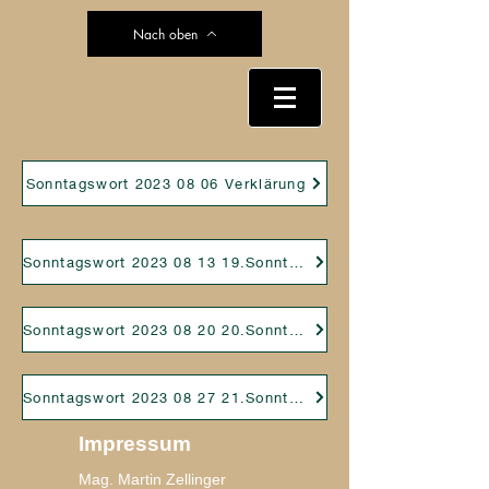
Nach oben
Sonntagswort 2023 08 06 Verklärung
Sonntagswort 2023 08 13 19.Sonntag i Jkr
Sonntagswort 2023 08 20 20.Sonntag i Jkr
Sonntagswort 2023 08 27 21.Sonntag i Jkr
Impressum
Mag. Martin Zellinger