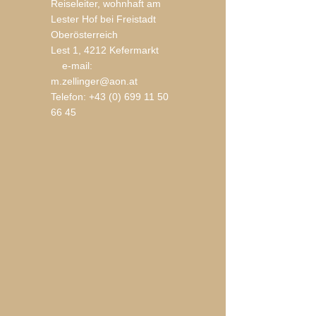
Reiseleiter, wohnhaft am
Lester Hof bei Freistadt
Oberösterreich
Lest 1, 4212 Kefermarkt
e-mail:
m.zellinger@aon.at
Telefon:
+43 (0) 699 11 50
66 45