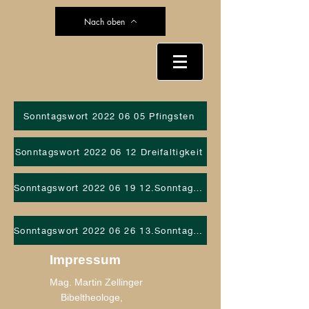
Nach oben
Sonntagswort 2022 06 05 Pfingsten
Sonntagswort 2022 06 12 Dreifaltigkeit
Sonntagswort 2022 06 19 12.Sonntag i.Jkr.
Sonntagswort 2022 06 26 13.Sonntag i.Jkr.
Impressum
Mag. Martin Zellinger
Bibeltheologe,