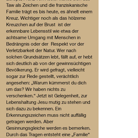
Taw als Zeichen und die franziskanische
Familie trägt es bis heute, es ähnelt einem
Kreuz. Wichtiger noch als das hölzerne
Kreuzchen auf der Brust ist der
erkennbare Lebensstil wie etwa der
achtsame Umgang mit Menschen in
Bedrängnis oder der Respekt vor der
Verletzbarkeit der Natur. Wer nach
solchen Grundsätzen lebt, fällt auf, er hebt
sich deutlich ab von der gewinnsüchtigen
Bevölkerung. Er wird gefragt, vielleicht
sogar zur Rede gestellt, verächtlich
angesehen: „Warum kümmerst du dich
um das? Wir haben nichts zu
verschenken.“ Jetzt ist Gelegenheit, zur
Lebenshaltung Jesu mutig zu stehen und
sich dazu zu bekennen. Ein
Erkennungszeichen muss nicht auffällig
getragen werden. Aber
Gesinnungsgleiche werden es bemerken.
Durch das Tragen entsteht eine „Familie“