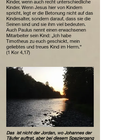
Kinder, wenn auch recht unterschiedliche
Kinder. Wenn Jesus hier von Kindern
spricht, legt er die Betonung nicht auf das
Kindesalter, sondern darauf, dass sie die
Seinen sind und sie ihm viel bedeuten.
Auch Paulus nennt einen erwachsenen
Mitarbeiter sein Kind: „Ich habe
Timotheus zu euch geschickt, mein
geliebtes und treues Kind im Herrn.“
(1 Kor 4,17)
Das ist nicht der Jordan, wo Johannes der
Täufer auftrat, aber bei diesem Spaziergang