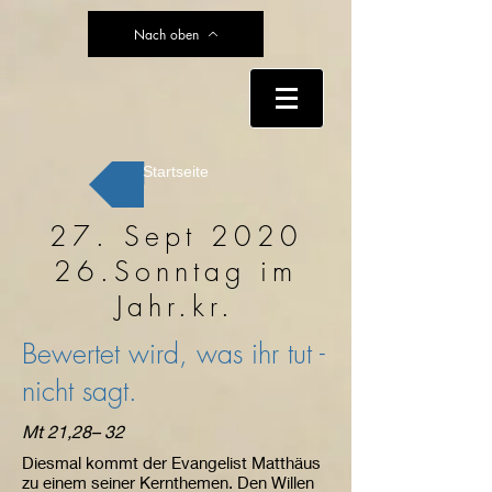
Nach oben
Startseite
27. Sept 2020
26.Sonntag im
Jahr.kr.
Bewertet wird, was ihr tut -
nicht sagt.
Mt 21,28– 32
Diesmal kommt der Evangelist Matthäus
zu einem seiner Kernthemen. Den Willen