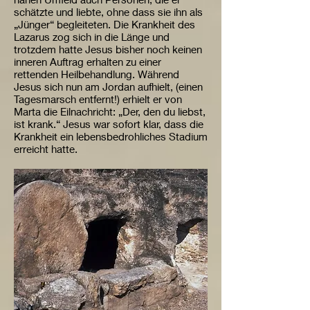
schätzte und liebte, ohne dass sie ihn als
„Jünger“ begleiteten. Die Krankheit des
Lazarus zog sich in die Länge und
trotzdem hatte Jesus bisher noch keinen
inneren Auftrag erhalten zu einer
rettenden Heilbehandlung. Während
Jesus sich nun am Jordan aufhielt, (einen
Tagesmarsch entfernt!) erhielt er von
Marta die Eilnachricht: „Der, den du liebst,
ist krank.“ Jesus war sofort klar, dass die
Krankheit ein lebensbedrohliches Stadium
erreicht hatte.