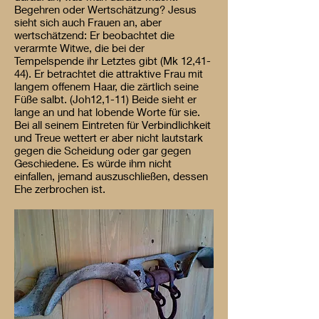
Begehren oder Wertschätzung? Jesus
sieht sich auch Frauen an, aber
wertschätzend: Er beobachtet die
verarmte Witwe, die bei der
Tempelspende ihr Letztes gibt (Mk 12,41-
44). Er betrachtet die attraktive Frau mit
langem offenem Haar, die zärtlich seine
Füße salbt. (Joh12,1-11) Beide sieht er
lange an und hat lobende Worte für sie.
Bei all seinem Eintreten für Verbindlichkeit
und Treue wettert er aber nicht lautstark
gegen die Scheidung oder gar gegen
Geschiedene. Es würde ihm nicht
einfallen, jemand auszuschließen, dessen
Ehe zerbrochen ist.