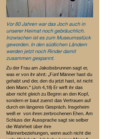
Vor 80 Jahren war das Joch auch in
unserer Heimat noch gebräuchlich.
Inzwischen ist es zum Museumsstück
geworden. In den südlichen Ländern
werden jetzt noch Rinder damit
zusammen gespannt.
Zu der Frau am Jakobsbrunnen sagt er,
was er von ihr ahnt: „Fünf Männer hast du
gehabt und der, den du jetzt hast, ist nicht
dein Mann.“ (Joh 4,18) Er wirft ihr das
aber nicht gleich zu Beginn an den Kopf,
sondern er baut zuerst das Vertrauen auf
durch ein längeres Gespräch. Insgeheim
weiß er von ihren zerbrochenen Ehen. Am
Schluss der Aussprache sagt sie selber
die Wahrheit über ihre
Männerbeziehungen, wenn auch nicht die