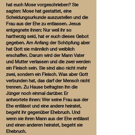
hat euch Mose vorgeschrieben? Sie
sagten: Mose hat gestattet, eine
Scheidungsurkunde auszustellen und die
Frau aus der Ehe zu entlassen. Jesus
entgegnete ihnen: Nur weil ihr so
hartherzig seid, hat er euch dieses Gebot
gegeben. Am Anfang der Schöpfung aber
hat Gott sie männlich und weiblich
erschaffen. Darum wird der Mann Vater
und Mutter verlassen und die zwei werden
ein Fleisch sein. Sie sind also nicht mehr
zwei, sondern ein Fleisch. Was aber Gott
verbunden hat, das darf der Mensch nicht
trennen. Zu Hause befragten ihn die
Jünger noch einmal darüber. Er
antwortete ihnen: Wer seine Frau aus der
Ehe entlässt und eine andere heiratet,
begeht ihr gegenüber Ehebruch. Und
wenn sie ihren Mann aus der Ehe entlässt
und einen anderen heiratet, begeht sie
Ehebruch.