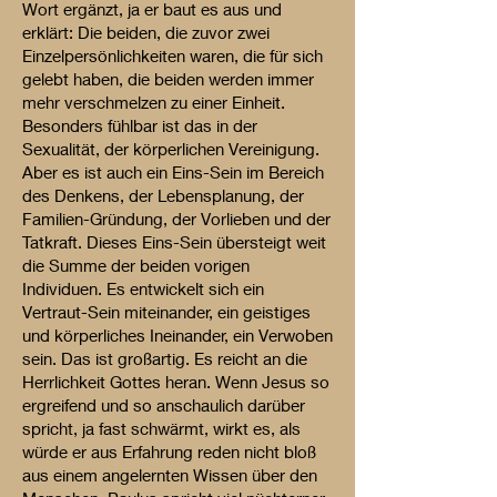
Wort ergänzt, ja er baut es aus und
erklärt: Die beiden, die zuvor zwei
Einzelpersönlichkeiten waren, die für sich
gelebt haben, die beiden werden immer
mehr verschmelzen zu einer Einheit.
Besonders fühlbar ist das in der
Sexualität, der körperlichen Vereinigung.
Aber es ist auch ein Eins-Sein im Bereich
des Denkens, der Lebensplanung, der
Familien-Gründung, der Vorlieben und der
Tatkraft. Dieses Eins-Sein übersteigt weit
die Summe der beiden vorigen
Individuen. Es entwickelt sich ein
Vertraut-Sein miteinander, ein geistiges
und körperliches Ineinander, ein Verwoben
sein. Das ist großartig. Es reicht an die
Herrlichkeit Gottes heran. Wenn Jesus so
ergreifend und so anschaulich darüber
spricht, ja fast schwärmt, wirkt es, als
würde er aus Erfahrung reden nicht bloß
aus einem angelernten Wissen über den