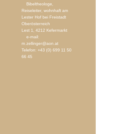
Bibeltheologe,
Reiseleiter, wohnhaft am
Lester Hof bei Freistadt
Oberösterreich
Lest 1, 4212 Kefermarkt
e-mail:
m.zellinger@aon.at
Telefon:
+43 (0) 699 11 50
66 45