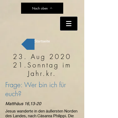
Nach oben
Startseite
23. Aug 2020
21.Sonntag im
Jahr.kr.
Frage: Wer bin ich für
euch?
Matthäus 16,13-20
Jesus wanderte in den äußersten Norden
des Landes, nach Cäsarea Philippi. Die