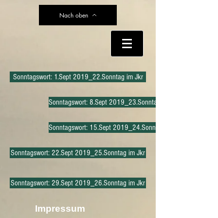
Nach oben
Sonntagswort: 1.Sept 2019_22.Sonntag im Jkr
Sonntagswort: 8.Sept 2019_23.Sonntag im Jkr
Sonntagswort: 15.Sept 2019_24.Sonntag im Jkr
Sonntagswort: 22.Sept 2019_25.Sonntag im Jkr
Sonntagswort: 29.Sept 2019_26.Sonntag im Jkr
Impressum